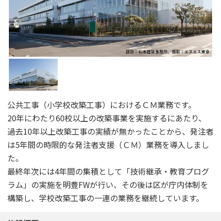
公共工事（小学校改築工事）におけるＣＭ業務です。
20年にわたり60校以上の改築事業を実施するにあたり、
過去10年以上改築工事の実績が無かったことから、発注者
は5年間の時限的な発注者支援（ＣＭ）業務を導入しまし
た。
最終年次には4年間の集積として「技術継承・教育プログ
ラム」の実施を明豊FWが行い、その後は区が庁内体制を
構築し、学校改築工事の一連の業務を継続しています。