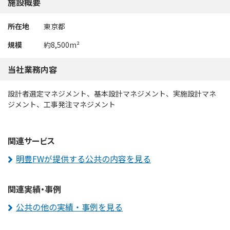
施設概要
所在地
東京都
規模
約8,500m²
当社業務内容
設計者選定マネジメント、基本設計マネジメント、実施設計マネ
ジメント、工事発注マネジメント
関連サービス
明豊FWが提供する公共の内容を見る
関連実績・事例
公共の他の実績・事例を見る