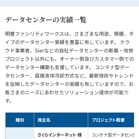
データセンターの実績一覧
明豊ファシリティワークスは、さまざまな用途、規模、タ
イプのデータセンター実績を豊富に有しています。
クラ
ウド事業者、Sierなどの自社データセンターの新築・改修
プロジェクト以外にも、オーナー側及びカスタマー側での
データセンター構築も支援しています。
コンテナ型デー
タセンター、直接液体冷却方式など、最新技術やトレンド
を反映したデータセンターの実績も有していますので、お
客さまのニーズにあわせたソリューション提供が可能で
す。
種別
施主名
プロジェクト概要
さくらインターネット 様
コンテナ型データセンター