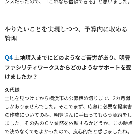
ンスだったので、「これなら信頼できる」と思いました。
やりたいことを実現しつつ、予算内に収める
管理
Q4
土地購入までにどのようなご苦労があり、明豊
ファシリティワークスからどのようなサポートを受
けましたか？
久代様
土地を見つけてから横浜市の公募締め切りまで、2カ月弱
しかありませんでした。そこでまず、応募に必要な提案書
の作成についてのみ、明豊さんに手伝ってもらう契約をし
ました。その先のＣＭ業務を依頼するかどうか、この時点
で決めなくてもよかったので、良心的だと感じましたね。