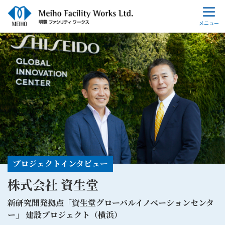
プロジェクトインタビュー
株式会社 資生堂
新研究開発拠点「資生堂グローバルイノベーションセンタ
ー」
建設プロジェクト（横浜）