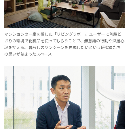
マンションの一室を模した「リビングラボ」。ユーザーに普段ど
おりの環境で化粧品を使ってもらうことで、無意識の行動や深層心
理を捉える。暮らしのワンシーンを再現したいという研究員たち
の思いが詰まったスペース