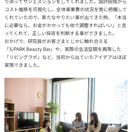
り添ってサジェスションをしてくれました。設計段階から
コスト推移を可視化し、全体事業費の状況を常に把握して
くれていたので、新たなやりたい事が出てきた時、「本当
に必要なら、お金がかかっても他で調整すればいい」と言
ってくれて、正しい採否を判断する事ができました。
おかげで、研究員がお客さまとじかに触れ合える
「S/PARK Beauty Bar」や、実際の生活空間を再現した
「リビングラボ」など、当初から出ていたアイデアはほぼ
実現できました。