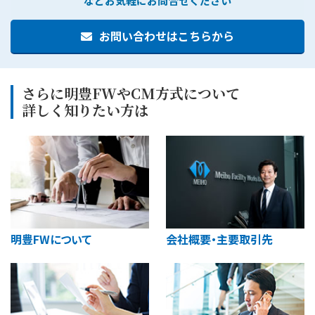
などお気軽にお問合せください
お問い合わせはこちらから
さらに明豊FWやCM方式について
詳しく知りたい方は
明豊FWについて
会社概要・主要取引先