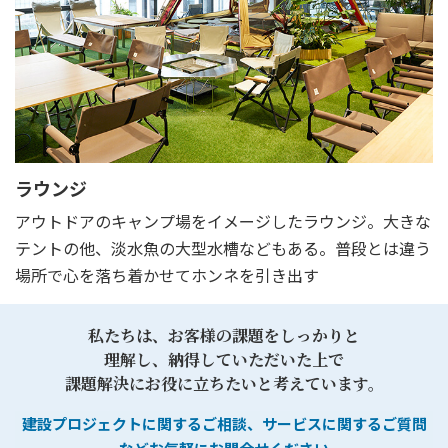
ラウンジ
アウトドアのキャンプ場をイメージしたラウンジ。大きな
テントの他、淡水魚の大型水槽などもある。普段とは違う
場所で心を落ち着かせてホンネを引き出す
私たちは、お客様の課題をしっかりと
理解し、納得していただいた上で
課題解決にお役に立ちたいと考えています。
建設プロジェクトに関するご相談、サービスに関するご質問