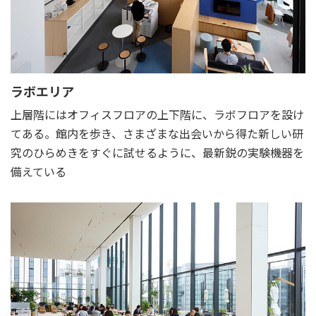
ラボエリア
上層階にはオフィスフロアの上下階に、ラボフロアを設け
てある。館内を歩き、さまざまな出会いから得た新しい研
究のひらめきをすぐに試せるように、最新鋭の実験機器を
備えている