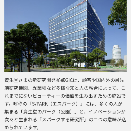
資生堂さまの新研究開発拠点GICは、顧客や国内外の最先
端研究機関、異業種など多様な知と人の融合によって、こ
れまでにないビューティーの価値を生み出すための施設で
す。呼称の「S/PARK（エスパーク）」には、多くの人が
集まる「資生堂のパーク（公園）」と、イノベーションが
次々と生まれる「スパークする研究所」の二つの意味が込
められています。