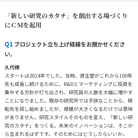
「新しい研究のカタチ」を創出する場づくり
にＣＭを起用
Q1
プロジェクト立ち上げ経緯をお聞かせくださ
い。
久代様
スタートは2014年でした。当時、資生堂がこれから100年
先も成長し続けるために、R&Dとマーケティングに投資を
集中する方針が打ち出され、研究員の人数を大幅に増やす
ことになりました。既存の研究所では手狭なことから、移
転先を探し始めましたが、規模が大きくなるだけでは意味
がありません。研究スタイルそのものを変え、「新しい研
究のカタチ」をつくる。未来のイノベーションは、そこか
ら生まれるはずです。そのためにはどうしたらいいか。