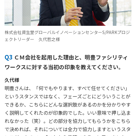
株式会社資生堂グローバルイノベーションセンターS/PARKプロジ
ェクトリーダー 久代哲之様
Q3
ＣＭ会社を起用した理由と、明豊ファシリティ
ワークスに対する当初の印象を教えてください。
久代様
明豊さんは、「何でもやります、すべて任せてください」
というスタンスではなく、フェーズごとにどういうことが
できるか、こちらにどんな選択肢があるのかを分かりやす
く説明してくれたのが印象的でした。いい意味で押し込ま
れなかった（笑）。どの部分を協力してもらうかをこちら
で決めれば、それについては全力で協力しますというスタ