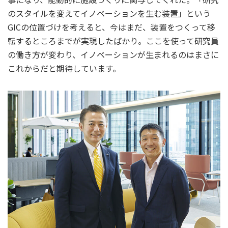
のスタイルを変えてイノベーションを生む装置」という
GICの位置づけを考えると、今はまだ、装置をつくって移
転するところまでが実現したばかり。ここを使って研究員
の働き方が変わり、イノベーションが生まれるのはまさに
これからだと期待しています。