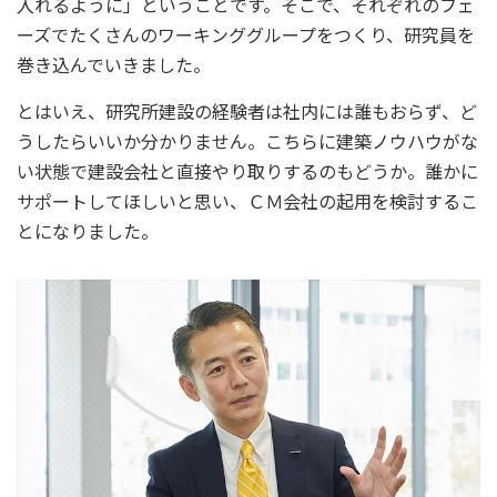
入れるように」ということです。そこで、それぞれのフェ
ーズでたくさんのワーキンググループをつくり、研究員を
巻き込んでいきました。
とはいえ、研究所建設の経験者は社内には誰もおらず、ど
うしたらいいか分かりません。こちらに建築ノウハウがな
い状態で建設会社と直接やり取りするのもどうか。誰かに
サポートしてほしいと思い、ＣＭ会社の起用を検討するこ
とになりました。