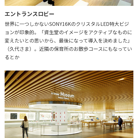
エントランスロビー
世界に一つしかないSONY16KのクリスタルLED特大ビジ
ョンが印象的。「資生堂のイメージをアクティブなものに
変えたいとの思いから、最後になって導入を決めました」
（久代さま）。近隣の保育所のお散歩コースにもなってい
るとか