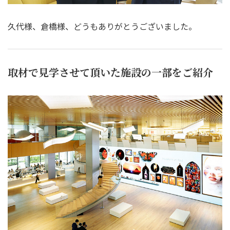
久代様、倉橋様、どうもありがとうございました。
取材で見学させて頂いた施設の一部をご紹介