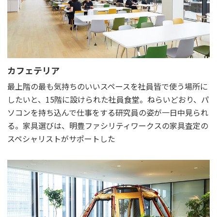
カフェテリア
最上階の最も気持ちのいいスペースを社員皆で使う場所に
したいと、15階に設けられた社員食堂。ねらいどおり、パ
ソコンを持ち込んで仕事をする研究員の姿が一日中見られ
る。家具選びは、明豊ファシリティワークスの家具査定の
スペシャリストがサポートした