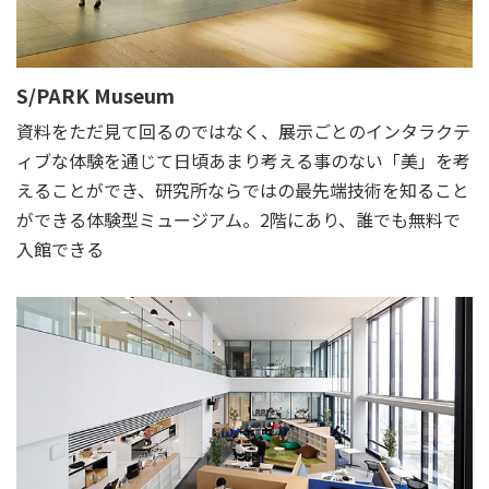
S/PARK Museum
資料をただ見て回るのではなく、展示ごとのインタラクテ
ィブな体験を通じて日頃あまり考える事のない「美」を考
えることができ、研究所ならではの最先端技術を知ること
ができる体験型ミュージアム。2階にあり、誰でも無料で
入館できる