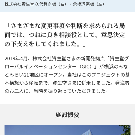
株式会社資生堂 久代哲之様（右）・倉橋琢磨様（左）
「さまざまな変更事項や判断を求められる局
面では、
つねに良き相談役として、意思決定
の下支えをしてくれました。」
2019年4月、株式会社資生堂さまの新開発拠点「資生堂グ
ローバルイノベーションセンター（GIC）」が
横浜のみな
とみらい21地区にオープン。当社はこのプロジェクトの基
本構想から移転まで、資生堂さまに併走しました。
発注者
のお二人に、当時を振り返っていただきました。
施設概要