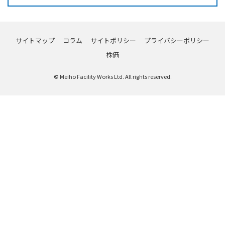
サイトマップ
コラム
サイトポリシー
プライバシーポリシー
株価
© Meiho Facility Works Ltd. All rights reserved.