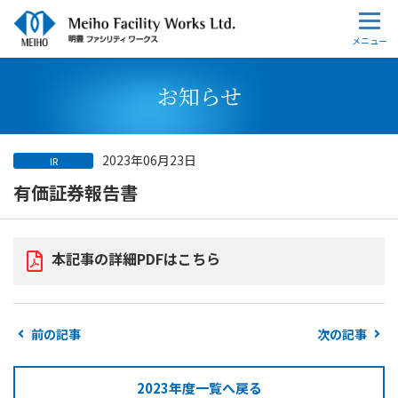
お知らせ
2023年06月23日
IR
有価証券報告書
本記事の詳細PDFはこちら
前の記事
次の記事
2023年度一覧へ戻る