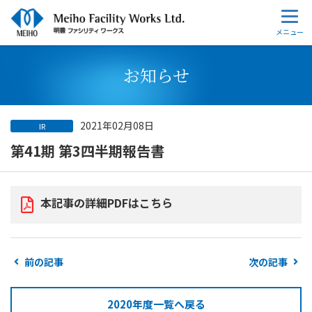
お知らせ
2021年02月08日
IR
第41期 第3四半期報告書
本記事の詳細PDFはこちら
前の記事
次の記事
2020年度一覧へ戻る