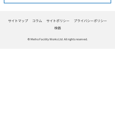
サイトマップ
コラム
サイトポリシー
プライバシーポリシー
株価
© Meiho Facility Works Ltd. All rights reserved.