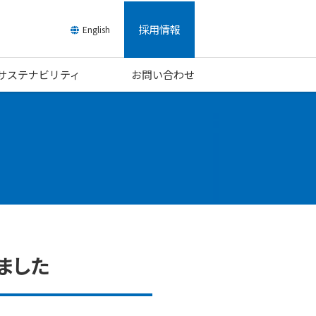
採用情報
English
/サステナビリティ
お問い合わせ
ました