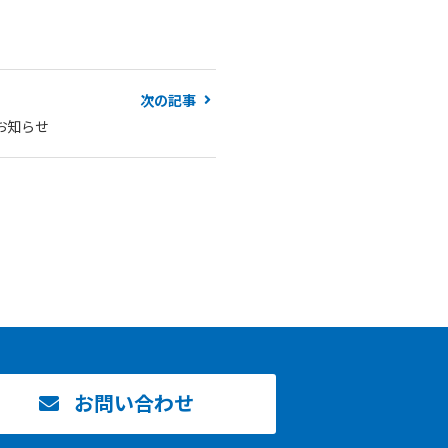
次の記事
お知らせ
お問い合わせ