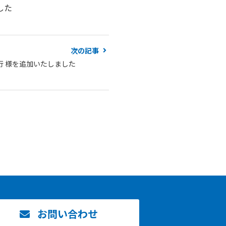
した
次の記事
行 様を追加いたしました
お問い合わせ