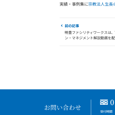
実績・事例集に
宗教法人生長
前の記事
明豊ファシリティワークスは、Y
ン・マネジメント解説動画を配
お問い合わせ
受付時間 