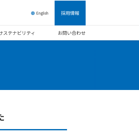
採用情報
English
/サステナビリティ
お問い合わせ
た