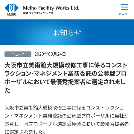
お知らせ
2020年03月24日
ニュース
大阪市立美術館大規模改修工事に係るコンスト
ラクション・マネジメント業務委託の公募型プロ
ポーザルにおいて最優秀提案者に選定されまし
た
大阪市立美術館大規模改修工事に係るコンストラクショ
ン・マネジメント業務委託の公募型プロポーザルに当社が
応募し、同プロポーザル選定委員会において最優秀提案者
に選定されました。