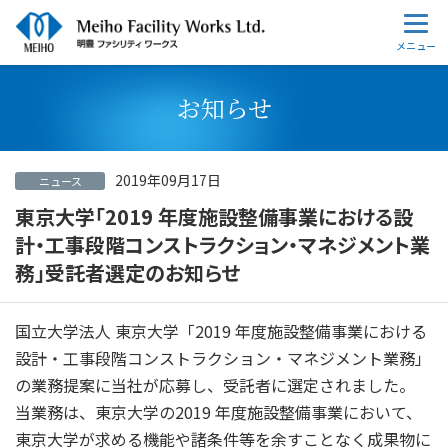
お知らせ
2019年09月17日
ニュース
東京大学「2019 年度施設整備事業における設
計・工事段階コンストラクション・マネジメント業
務」受託者選定のお知らせ
国立大学法人 東京大学「2019 年度施設整備事業における
設計・工事段階コンストラクション・マネジメント業務」
の業務提案に当社が応募し、受託者に選定されました。
当業務は、東京大学の2019 年度施設整備事業において、
東京大学が求める機能や諸条件等を余すことなく成果物に