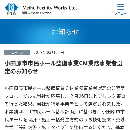
お知らせ
2018年03月01日
ニュース
小田原市市民ホール整備事業CM業務事業者選
定のお知らせ
小田原市市民ホール整備事業ＣＭ業務事業者選定の公募型
プロポーザルに当社が応募し、２月26日にヒアリング審査
を行った結果、当社が特定事業者として選定されました。
本業務は、「市民ホール基本計画」に基づき、小田原市市
民ホールを設計・施工一括発注方式のうち技術提案・交渉
方式（設計交渉・施工タイプ）で整備するにあたり、基本