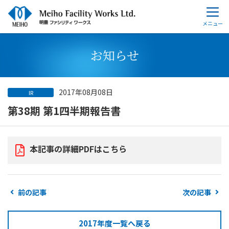
お知らせ
2017年08月08日
IR
第38期 第1四半期報告書
本記事の詳細PDFはこちら
前の記事
次の記事
2017年度一覧へ戻る