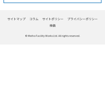
サイトマップ
コラム
サイトポリシー
プライバシーポリシー
株価
© Meiho Facility Works Ltd. All rights reserved.