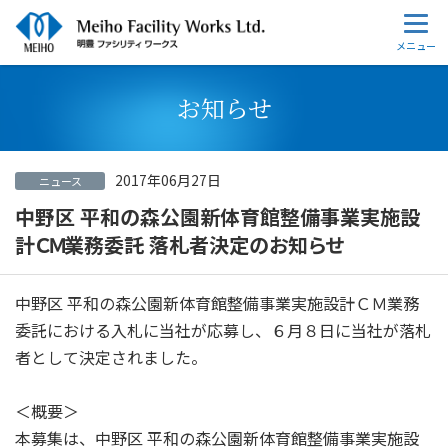
お知らせ
2017年06月27日
ニュース
中野区 平和の森公園新体育館整備事業実施設
計ＣＭ業務委託 落札者決定のお知らせ
中野区 平和の森公園新体育館整備事業実施設計ＣＭ業務
委託における入札に当社が応募し、６月８日に当社が落札
者として決定されました。
＜概要＞
本募集は、中野区 平和の森公園新体育館整備事業実施設