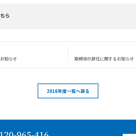
こちら
お知らせ
取締役の辞任に関するお知らせ
2016年度一覧へ戻る