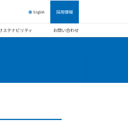
採用情報
English
/サステナビリティ
お問い合わせ