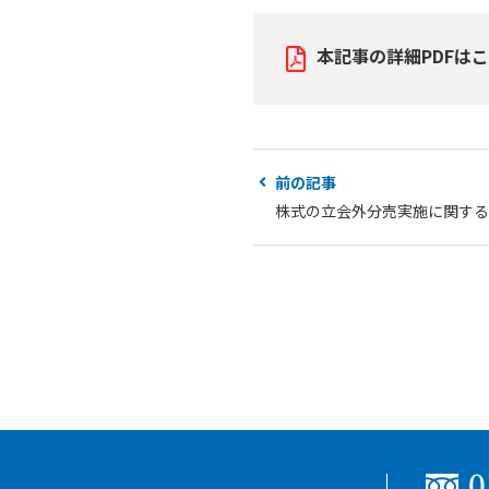
本記事の詳細PDFは
前の記事
株式の立会外分売実施に関する