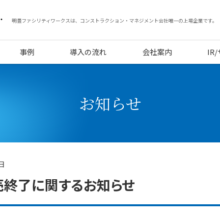
明豊ファシリティワークスは、コンストラクション・マネジメント会社唯一の上場企業です。
事例
導入の流れ
会社案内
IR
お知らせ
8日
売終了に関するお知らせ